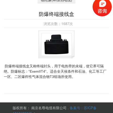
防爆终端接线盒
浏览次数：
1687
次
防爆终端接线盒又称终端封头，用于电热带的未端，使它界可隔
绝。防爆标志：“ExemIIT4“。适合全天候条件和石油、化工等工厂
一区、二区爆炸性气体混合物T3组场所使用。
版权所有： 南京名尊电缆有限公司 .
备案号：苏ICP备