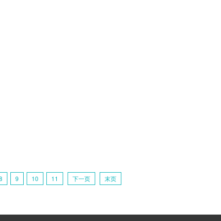
8
9
10
11
下一页
末页