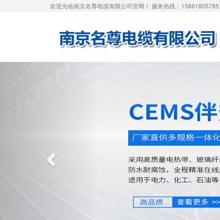
欢迎光临南京名尊电缆有限公司官网！ 服务热线：15861805785
Previous