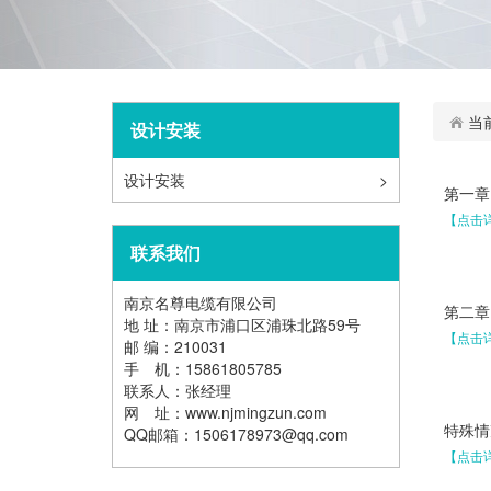
当
设计安装
设计安装
>
第一章
【点击
联系我们
南京名尊电缆有限公司
第二章
地 址：南京市浦口区浦珠北路59号
【点击
邮 编：210031
手 机：15861805785
联系人：张经理
网 址：www.njmingzun.com
特殊情
QQ邮箱：1506178973@qq.com
【点击