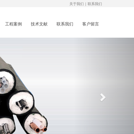
关于我们
|
联系我们
工程案例
技术文献
联系我们
客户留言
Next