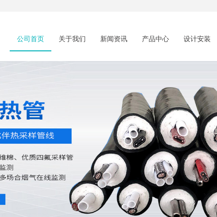
公司首页
关于我们
新闻资讯
产品中心
设计安装